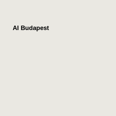
AI Budapest