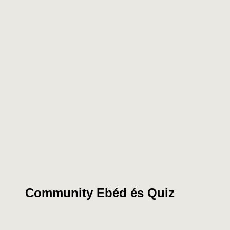
Community Ebéd és Quiz