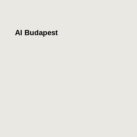
AI Budapest