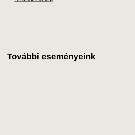
További eseményeink